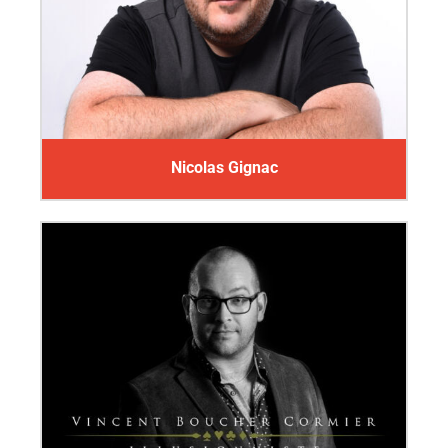
Nicolas Gignac