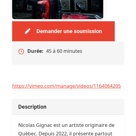
Demander une soumission
Durée:
45 à 60 minutes
https://vimeo.com/manage/videos/1164064205
Description
Nicolas Gignac est un artiste originaire de
Québec. Depuis 2022, il présente partout