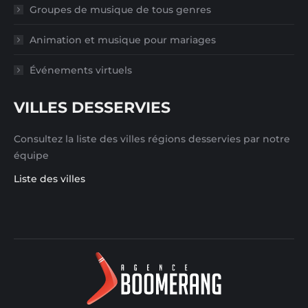
Groupes de musique de tous genres
Animation et musique pour mariages
Événements virtuels
VILLES DESSERVIES
Consultez la liste des villes régions desservies par notre
équipe
Liste des villes